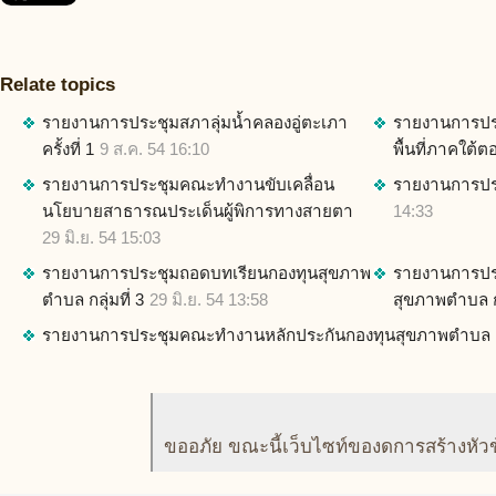
Relate topics
รายงานการประชุมสภาลุ่มน้ำคลองอู่ตะเภา
รายงานการประ
ครั้งที่ 1
9 ส.ค. 54 16:10
พื้นที่ภาคใต้ต
รายงานการประชุมคณะทำงานขับเคลื่อน
รายงานการประ
นโยบายสาธารณประเด็นผู้พิการทางสายตา
14:33
29 มิ.ย. 54 15:03
รายงานการประชุมถอดบทเรียนกองทุนสุขภาพ
รายงานการปร
ตำบล กลุ่มที่ 3
29 มิ.ย. 54 13:58
สุขภาพตำบล กล
รายงานการประชุมคณะทำงานหลักประกันกองทุนสุขภาพตำบล
ขออภัย ขณะนี้เว็บไซท์ของดการสร้างหัว