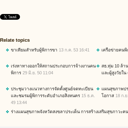
Relate topics
ขาเทียมสำหรับผู้พิการขา
13 ก.ค. 53 16:41
เครือข่ายคนพ
เร่งหาทางออกให้สถานประกอบการจ้างงานคน
สธ.ทุ่ม 10 ล้า
พิการ
29 มิ.ย. 50 11:04
และผู้สูงวัยใน
ประชุมวางแนวทางการจัดตั้งศูนย์จดทะเบียน
แผนสุขภาพประเ
และชมรมผู้พิการระดับอำเภอสิงหนคร
15 ธ.ค.
โอกาส
18 ก.ย
49 13:44
ร่างแผนสุขภาพจังหวัดสงขลาประเด็น การสร้างเสริมสุขภาวะคน