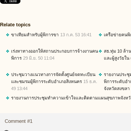
Relate topics
ขาเทียมสำหรับผู้พิการขา
13 ก.ค. 53 16:41
เครือข่ายคนพ
เร่งหาทางออกให้สถานประกอบการจ้างงานคน
สธ.ทุ่ม 10 ล้า
พิการ
29 มิ.ย. 50 11:04
และผู้สูงวัยใน
ประชุมวางแนวทางการจัดตั้งศูนย์จดทะเบียน
รายงานประชุ
และชมรมผู้พิการระดับอำเภอสิงหนคร
15 ธ.ค.
พิการระดับอ
49 13:44
จังหวัดสงขลา
รายงานการประชุมทำความเข้าใจและติดตามแผนสุขภาพจังหว
Comment #1