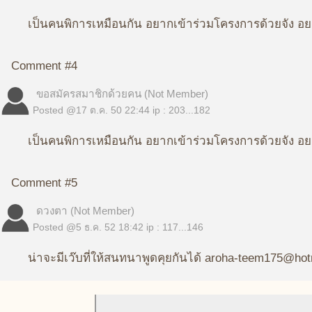
เป็นคนพิการเหมือนกัน อยากเข้าร่วมโครงการด้วยจัง อย
Comment #4
ขอสมัครสมาชิกด้วยคน (Not Member)
Posted @
17 ต.ค. 50 22:44
ip : 203...182
เป็นคนพิการเหมือนกัน อยากเข้าร่วมโครงการด้วยจัง อย
Comment #5
ดวงตา (Not Member)
Posted @
5 ธ.ค. 52 18:42
ip : 117...146
น่าจะมีเว๊บที่ให้สนทนาพูดคุยกันได้ aroha-teem175@ho