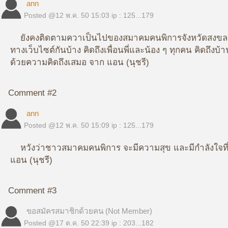
ann
Posted @
12 พ.ค. 50 15:03
ip : 125...179
ยังคงติดตามควาเป็นไปของสมาคมคนพิการจังหวัดสงขลา ห
ทางเว็บไซต์กันบ้าง คิดถึงเพื่อนพี่และน้อง ๆ ทุกคน คิดถ
ด้วยความคิดถึงเสมอ จาก แอน (นุชรี)
Comment #2
ann
Posted @
12 พ.ค. 50 15:09
ip : 125...179
หวังว่าชาวสมาคมคนพิการ จะมีความสุข และมีกำลังใจที่ดี
แอน (นุชรี)
Comment #3
ขอสมัครสมาชิกด้วยคน (Not Member)
Posted @
17 ต.ค. 50 22:39
ip : 203...182