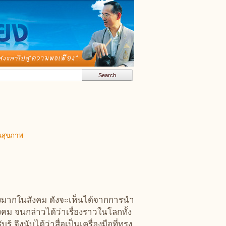
นสุขภาพ
งมากในสังคม ดังจะเห็นได้จากการนำ
คม จนกล่าวได้ว่าเรื่องราวในโลกทั้ง
ึงนับได้ว่าสื่อเป็นเครื่องมือที่ทรง