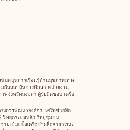
นับสนุนการเรียนรู้ด้านสุขภาพภาค
่วมกับสถาบันการศึกษา หน่วยงาน
พจังหวัดสงขลา ผู้รับผิดชอบ เครือ
งการพัฒนาองค์กร "เครือข่ายสื่อ
 วิทยุกระแสหลัก วิทยุชุมชน
วามเข้มแข็งเครือข่ายสื่อสาธารณะ