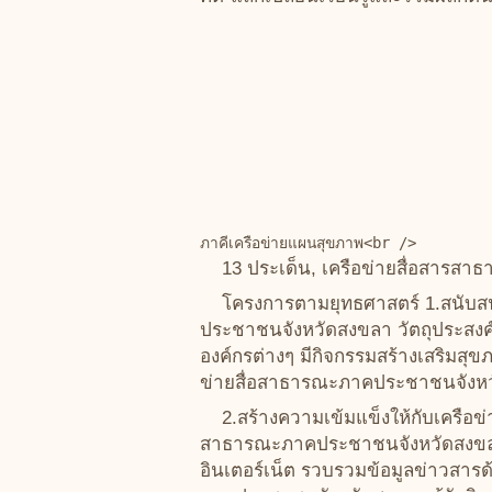
13 ประเด็น, เครือข่ายสื่อสารส
โครงการตามยุทธศาสตร์ 1.สนับสน
ประชาชนจังหวัดสงขลา วัตถุประสงค์
องค์กรต่างๆ มีกิจกรรมสร้างเสริมสุ
ข่ายสื่อสาธารณะภาคประชาชนจังหว
2.สร้างความเข้มแข็งให้กับเครื
สาธารณะภาคประชาชนจังหวัดสงขลา" วั
อินเตอร์เน็ต รวบรวมข้อมูลข่าวสาร