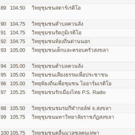
89
104.50
วิทยุชุมชนสตาร์เรดิโอ
90
104.75
วิทยุชุมชนตำบลควนลัง
91
104.75
วิทยุชุมชนรัตภูมิเรดิโอ
92
104.75
วิทยุชุมชนท้องถิ่นด่านนอก
93
105.00
วิทยุชุมชนเด็กและครอบครัวสงขลา
94
105.00
วิทยุชุมชนตำบลควนลัง
95
105.00
วิทยุชมชนเสียงธรรมเพื่อประชาชน
96
105.00
วิทยุท้องถิ่นเพื่อชุมชน โออาร์มเรดิโอ
97
105.25
วิทยุชมชนรักเมืองไทย P.S. Radio
98
105.50
วิทยุชุมชนชมรมกีฬากอล์ฟ จ.สงขลา
99
105.75
วิทยุชุมชนมหาวิทยาลัยราชภัฏสงขลา
100
105.75
วิทยุชุมชนคลื่นมวลชลคนเทพา