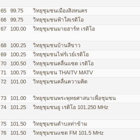
65
99.75
วิทยุชุมชนเมืองสิงหนคร
66
99.75
วิทยุชุมชนฟ้าใสเรดิโอ
67
100.00
วิทยุชุมชนมายฮาร์ท เรดิโอ
68
100.25
วิทยุชุมชนบ้านสีขาว
69
100.25
วิทยุชุมชนไฟร์เวย์เรดิโอ
70
100.50
วิทยุชุมชนคลื่นแซด เรดิโอ
71
100.75
วิทยุชุมชน THAITV MATV
72
101.00
วิทยุชุมชนคลื่นความคิด
73
101.00
วิทยุชุมชนพระพุทธศาสนาเพื่อชุมชน
74
101.25
วิทยุชุมชนยู เรดิโอ 101.250 MHz
75
101.50
วิทยุชุมชนตำบลท่าข้าม
76
101.50
วิทยุชุมชนแซด FM 101.5 MHz