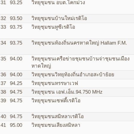
31
93.25
วิทยุชุมชน อบต.โคกม่วง
32
93.50
วิทยุชุมชนบ้านใหม่เรดิโอ
33
93.75
วิทยุชุมชนทูซีเรดิโอ
34
93.75
วิทยุชุมชนท้องถิ่นนครหาดใหญ่ Hallam F.M.
35
94.00
วิทยุชุมชนเครือข่ายชุมชนบ้านจ่าชุมชนเมือง
หาดใหญ่
36
94.00
วิทยุชุมชนวิทยุท้องถิ่นอำเภอสะบ้าย้อย
37
94.25
วิทยุชุมชนหรรษาเวฟ
38
94.75
วิทยุชุมชน เอฟ.เอ็ม.94.750 MHz
39
94.75
วิทยุชุมชนเซฟตี้เรดิโอ
40
94.75
วิทยุชุมชนสมิหลาเรดิโอ
41
95.00
วิทยุชมชนเสียงสมิหลา