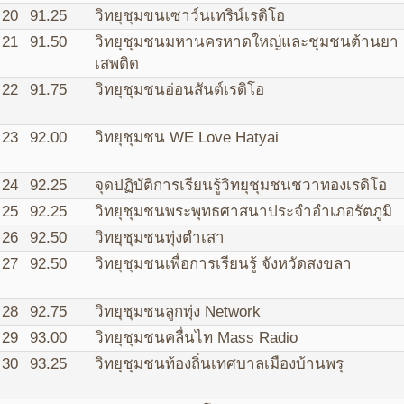
20
91.25
วิทยุชุมขนเซาว์นเทริน์เรดิโอ
21
91.50
วิทยุชุมชนมหานครหาดใหญ่และชุมชนต้านยา
เสพติด
22
91.75
วิทยุชุมชนอ่อนสันต์เรดิโอ
23
92.00
วิทยุชุมชน WE Love Hatyai
24
92.25
จุดปฏิบัติการเรียนรู้วิทยุชุมชนชวาทองเรดิโอ
25
92.25
วิทยุชุมชนพระพุทธศาสนาประจำอำเภอรัตภูมิ
26
92.50
วิทยุชุมชนทุ่งตำเสา
27
92.50
วิทยุชุมชนเพื่อการเรียนรู้ จังหวัดสงขลา
28
92.75
วิทยุชุมชนลูกทุ่ง Network
29
93.00
วิทยุชุมชนคลื่นไท Mass Radio
30
93.25
วิทยุชุมชนท้องถิ่นเทศบาลเมืองบ้านพรุ