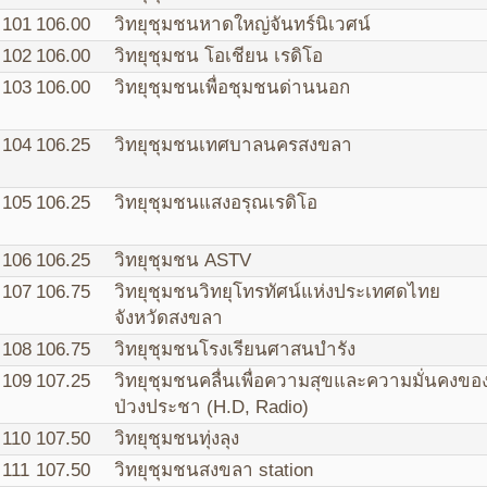
101
106.00
วิทยุชุมชนหาดใหญ่จันทร์นิเวศน์
102
106.00
วิทยุชุมชน โอเชียน เรดิโอ
103
106.00
วิทยุชุมชนเพื่อชุมชนด่านนอก
104
106.25
วิทยุชุมชนเทศบาลนครสงขลา
105
106.25
วิทยุชุมชนแสงอรุณเรดิโอ
106
106.25
วิทยุชุมชน ASTV
107
106.75
วิทยุชุมชนวิทยุโทรทัศน์แห่งประเทศดไทย
จังหวัดสงขลา
108
106.75
วิทยุชุมชนโรงเรียนศาสนบำรัง
109
107.25
วิทยุชุมชนคลื่นเพื่อความสุขและความมั่นคงขอ
ป่วงประชา (H.D, Radio)
110
107.50
วิทยุชุมชนทุ่งลุง
111
107.50
วิทยุชุมชนสงขลา station