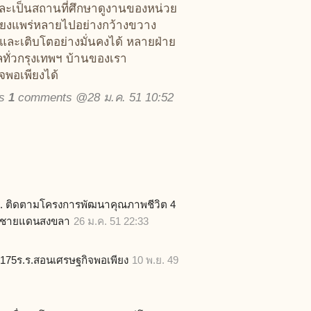
และเป็นสถานที่ศึกษาดูงานของหน่วย
สียงแพร่หลายไปอย่างกว้างขวาง
และเติบโตอย่างมั่นคงได้ หลายฝ่าย
ลทั่วกรุงเทพฯ บ้านของเรา
จพอเพียงได้
ws
1
comments @28 ม.ค. 51 10:52
. ติดตามโครงการพัฒนาคุณภาพชีวิต 4
อชายแดนสงขลา
26 ม.ค. 51 22:33
ง175ร.ร.สอนเศรษฐกิจพอเพียง
10 พ.ย. 49